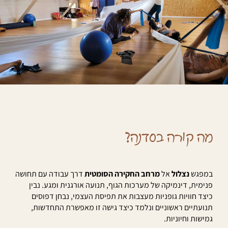
מה קורה בסדנה?
במפגש
נצלול
אל
מרחב החקירה הסומטית
דרך עבודה עם תחושה
פנימית, דינמיקה של מערכות הגוף, תנועה אורגנית ומגע. נבין
כיצד חוויות גופניות מעצבות את תפיסת העצמי, נבחן דפוסים
תנועתיים ראשוניים ונלמד כיצד גישה זו מאפשרת התחדשות,
גמישות וחיוניות.