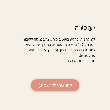
תחבורה
לגניגר ניתן להגיע באוטובוס העוצר בכניסה לקיבוץ
_מרחק 7 ד' הליכה מהסטודיו. כמו כן ניתן להגיע
לתחנת הרכבת כפר ברוך (מרחק של 5 ד' נסיעה
מהסטודיו).
חנייה באזור יש בשפע.
קחו אותי להרשמה:)