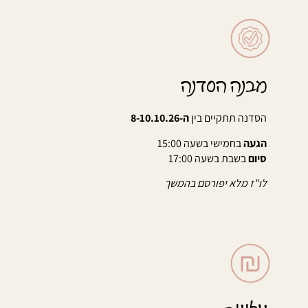
מבנה הסדנה
הסדנה תתקיים בין
ה-8-10.10.26
הגעה
בחמישי בשעה 15:00
סיום
בשבת בשעה 17:00
לו"ז מלא יפורסם בהמשך