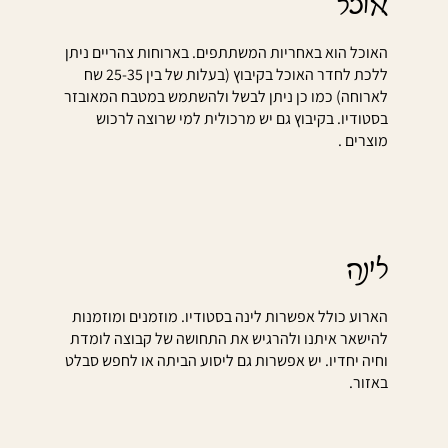
אוכל
האוכל הוא באחריות המשתתפים. בארוחות צהריים ניתן
ללכת לחדר האוכל בקיבוץ (בעלות של בין 25-35 שח
לארוחה) כמו כן ניתן לבשל ולהשתמש במטבח המאובזר
בסטודיו. בקיבוץ גם יש מרכולית למי שרוצה לרכוש
מוצרים .
לינה
הארוע כולל אפשרות לינה בסטודיו. מוזמנים ומוזמנות
להישאר איתנו ולהרגיש את התחושה של קבוצה לומדת
וחיה יחדיו. יש אפשרות גם ליסוע הביתה או לחפש סבלט
באזור.