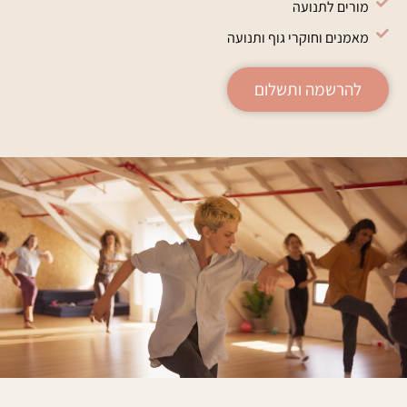
מורים לתנועה
מאמנים וחוקרי גוף ותנועה
להרשמה ותשלום