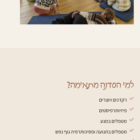
למי הסדנה מתאימה?
רקדנים ויוצרים
פיזיותרפיסטים
מטפלים במגע
מטפלים בתנועה ופסיכותרפיה גוף נפש