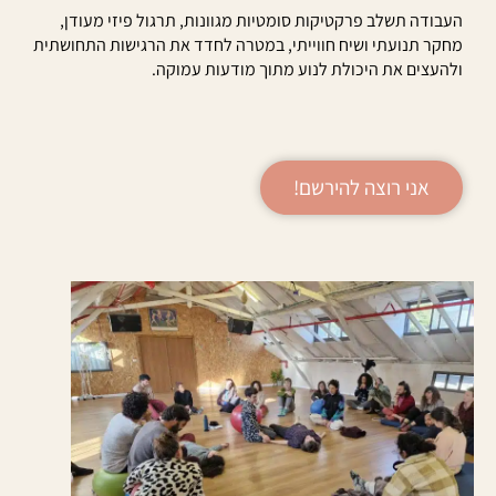
העבודה תשלב פרקטיקות סומטיות מגוונות, תרגול פיזי מעודן,
מחקר תנועתי ושיח חווייתי, במטרה לחדד את הרגישות התחושתית
ולהעצים את היכולת לנוע מתוך מודעות עמוקה.
אני רוצה להירשם!