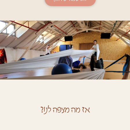
אז מה מצפה לנו?