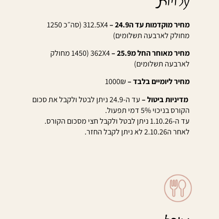
עלויות
מחיר מוקדמות עד ה24.9 –
312.5X4 (סה״כ 1250
מחולק לארבעה תשלומים)
מחיר מאוחר החל מ25.9 –
362X4 (1450 מחולק
לארבעה תשלומים)
מחיר ליומיים בלבד –
1000₪
מדיניות ביטול –
עד ה-24.9 ניתן לבטל ולקבל את סכום
הקורס בניכוי 5% דמי תפעול.
עד ה-1.10.26 ניתן לבטל ולקבל חצי מסכום הקורס.
לאחר ה2.10.26 לא ניתן לקבל החזר.