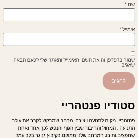
שם
*
אימייל
*
שמור בדפדפן זה את השם, האימייל והאתר שלי לפעם הבאה
שאגיב.
סטודיו פנטהריי
פנטהריי- מקום לתנועה ויצירה, מרחב שמבקש לקרב את עולם
התנועה , המחול והחיבור שבין הגוף והנפש לכך אחד ואחת
שחפצים.ות בו. המרחב שלנו ממוקם בקיבוץ גניגר בלב עמק