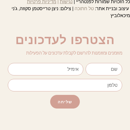
כל הזכויות שמורות לפנטהריי |
נגישות
|
מדיניות פרטיות
עיצוב ובניית אתר:
טל חתוכה
| צילום: ניצן טרייסטמן סקוזה, ג'ני
מיכאלוביץ
הצטרפו לעדכונים
מוזמנים ומוזמנות להרשם לקבלת עדכונים על הפעילות
שליחה