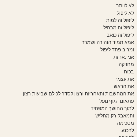
לא לוותר
לא ליפול
ליפול זה למות
ליפול זה מבהיל
ליפול זה כואב
אמא תמיד הזהירה ושמרה
ומרוב פחד ליפול
אני נאחזת
מחזיקה
בכוח
את עצמי
את הראש
את המחשבות והאחריות ורצון לסדר לכולם שביעות רצון
פתאום הגוף נופל
לתוך החושך המפחיד
והמאבק רק מחליש
מסכימה
להכנע