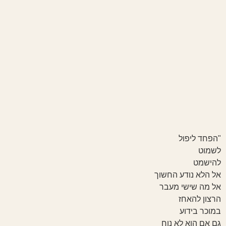
"הפחד ליפול
לשמוט
להישמט
אל הלא נודע החשוך
אל מה שישי מעבר
הרצון להאחז
במוכר בידוע
גם אם הוא לא נוח