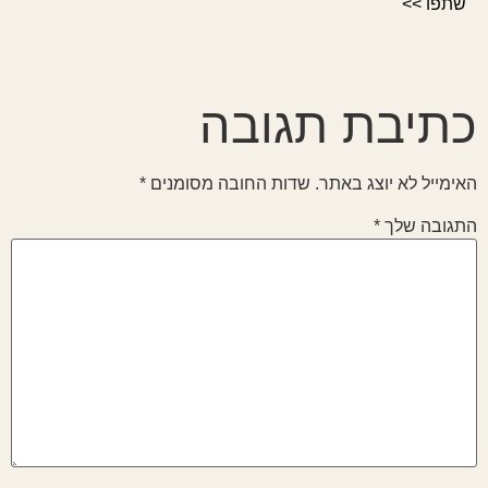
שתפו >>
כתיבת תגובה
האימייל לא יוצג באתר.
שדות החובה מסומנים
*
התגובה שלך
*