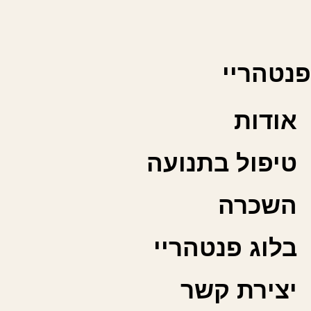
פנטהריי
אודות
טיפול בתנועה
השכרה
בלוג פנטהריי
יצירת קשר