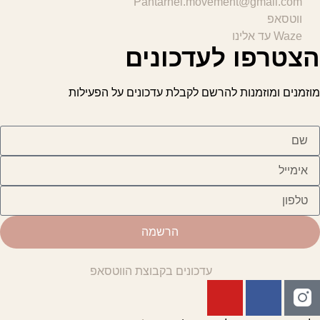
Pantarhei.movement@gmail.com
ווטסאפ
Waze עד אלינו
הצטרפו לעדכונים
מוזמנים ומוזמנות להרשם לקבלת עדכונים על הפעילות
הרשמה
עדכונים בקבוצת הווטסאפ