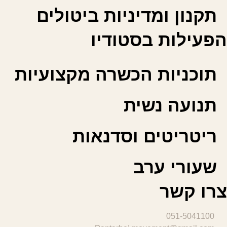
תקנון ומדיניות ביטולים
הפעילות בסטודיו
תוכניות הכשרה מקצועיות
תנועה נשית
ריטריטים וסדנאות
שעורי ערב
צרו קשר
051-5041100