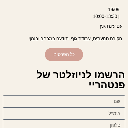
19/09
| 10:00-13:30
עם עינת גנץ
חקירה תנועתית, עבודת גוף- תודעה במרחב ובזמן!
כל הפרטים
הרשמו לניוזלטר של
פנטהריי