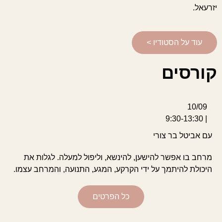
יזרעאל.
עוד על הסטודיו >
קורסים
10/09
| 9:30-13:30
עם אביטל בר צורי
מרחב בו אפשר להישען, להינשא, וליפול למעלה. לגלות את
היכולת להיתמך על ידי הקרקע, המגע, התנועה, והמרחב עצמו.
כל הפרטים