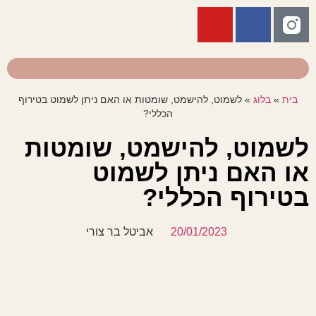
בית
»
בלוג
»
לשמוט, להישמט, שומטות או האם ניתן לשמוט בטירוף
הכללי?
לשמוט, להישמט, שומטות
או האם ניתן לשמוט
בטירוף הכללי?
20/01/2023
אביטל בר צורי