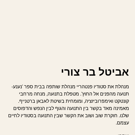
אביטל בר צורי
מנהלת את סטודיו פנטהריי מנהלת שותפה בבית ספר 'נענע-
תנועה מהפנים אל החוץ'. מטפלת בתנועה, מנחה מרחבי
קונטקט ואימפרוביזציה, ומומחית בשיטת לאבאן ברטנייף.
מאמינה מאד בקשר בין התנועה והגוף לבין הנפש והדפוסים
שלנו. חוקרת שוב ושוב את הקשר שבין התנועה בסטודיו לחיים
עצמם.