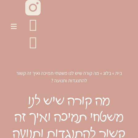
בית
»
בלוג
»
מה קורה שיש לנו משטחי תמיכה ואיך זה קשור
להתנגדות ותנועה ?
מה קורה שיש לנו
משטחי תמיכה ואיך זה
קשור להתנגדות ותנועה