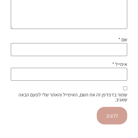
שם
*
אימייל
*
שמור בדפדפן זה את השם, האימייל והאתר שלי לפעם הבאה
שאגיב.