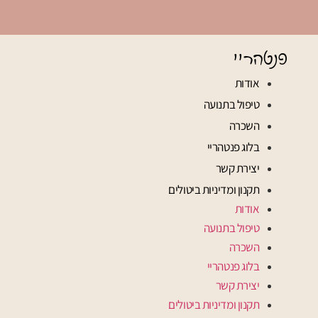
פנטהריי
אודות
טיפול בתנועה
השכרה
בלוג פנטהריי
יצירת קשר
תקנון ומדיניות ביטולים
אודות
טיפול בתנועה
השכרה
בלוג פנטהריי
יצירת קשר
תקנון ומדיניות ביטולים