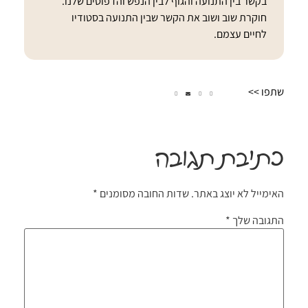
בקשר בין התנועה והגוף לבין הנפש והדפוסים שלנו.
חוקרת שוב ושוב את הקשר שבין התנועה בסטודיו
לחיים עצמם.
שתפו >>
כתיבת תגובה
האימייל לא יוצג באתר.
שדות החובה מסומנים
*
התגובה שלך
*