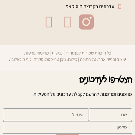
עדכונים בקבוצת הווטסאפ
כל הזכויות שמורות לפנטהריי |
נגישות
|
מדיניות פרטיות
עיצוב ובניית אתר:
טל חתוכה
| צילום: ניצן טרייסטמן סקוזה, ג'ני מיכאלוביץ
הצטרפו לעדכונים
מוזמנים ומוזמנות להרשם לקבלת עדכונים על הפעילות