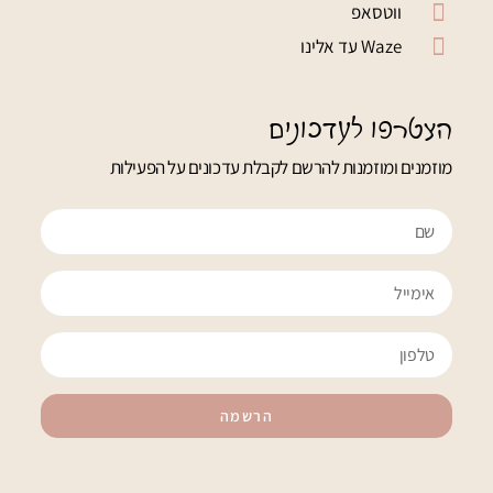
ווטסאפ
Waze עד אלינו
הצטרפו לעדכונים
מוזמנים ומוזמנות להרשם לקבלת עדכונים על הפעילות
הרשמה