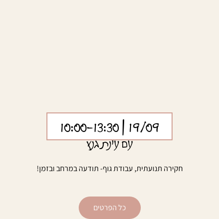
| 10:00-13:30
19/09
עם עינת גנץ
חקירה תנועתית, עבודת גוף- תודעה במרחב ובזמן!
כל הפרטים