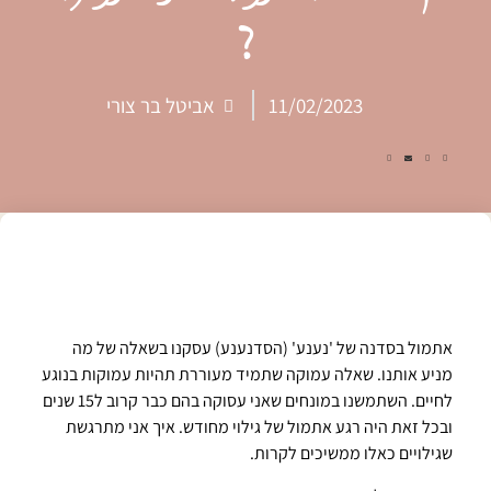
?
11/02/2023
אביטל בר צורי
אתמול בסדנה של 'נענע' (הסדנענע) עסקנו בשאלה של מה
מניע אותנו. שאלה עמוקה שתמיד מעוררת תהיות עמוקות בנוגע
לחיים. השתמשנו במונחים שאני עסוקה בהם כבר קרוב ל15 שנים
ובכל זאת היה רגע אתמול של גילוי מחודש. איך אני מתרגשת
שגילויים כאלו ממשיכים לקרות.