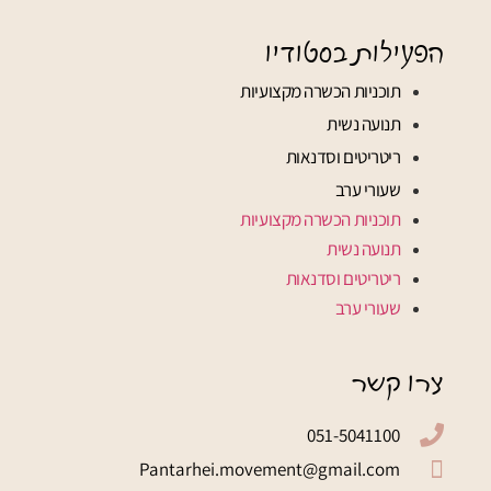
הפעילות בסטודיו
תוכניות הכשרה מקצועיות
תנועה נשית
ריטריטים וסדנאות
שעורי ערב
תוכניות הכשרה מקצועיות
תנועה נשית
ריטריטים וסדנאות
שעורי ערב
צרו קשר
051-5041100
Pantarhei.movement@gmail.com