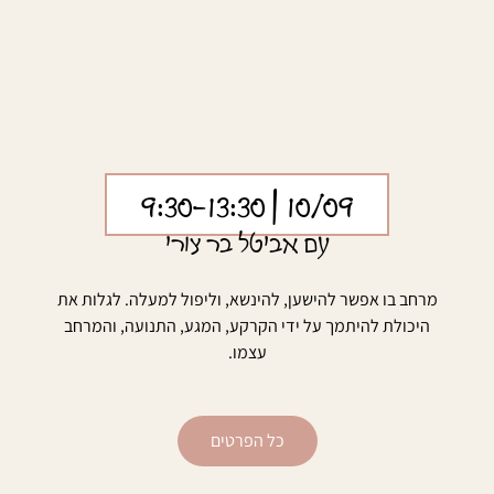
| 9:30-13:30
10/09
עם אביטל בר צורי
מרחב בו אפשר להישען, להינשא, וליפול למעלה. לגלות את
היכולת להיתמך על ידי הקרקע, המגע, התנועה, והמרחב
עצמו.
כל הפרטים