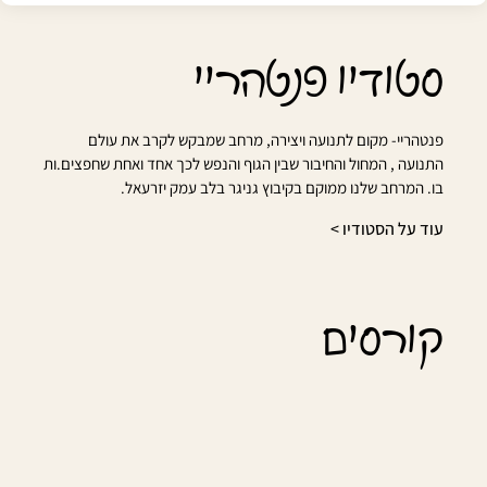
סטודיו פנטהריי
פנטהריי- מקום לתנועה ויצירה, מרחב שמבקש לקרב את עולם
התנועה , המחול והחיבור שבין הגוף והנפש לכך אחד ואחת שחפצים.ות
בו. המרחב שלנו ממוקם בקיבוץ גניגר בלב עמק יזרעאל.
עוד על הסטודיו >
קורסים