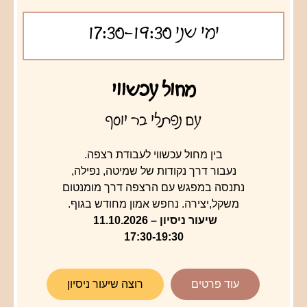
ימי שני 17:30-19:30
מחול עכשווי
עם נפתלי בר יוסף
בין מחול עכשווי לעבודת רצפה.
נעבור דרך נקודות של שמיטה, נפילה,
נתנסה במפגש עם הרצפה דרך מומנטום
משקל,יצירה. נחפש אמון מחודש בגוף.
שיעור ניסיון – 11.10.2026
17:30-19:30
עוד פרטים
רוצה שיעור ניסיון