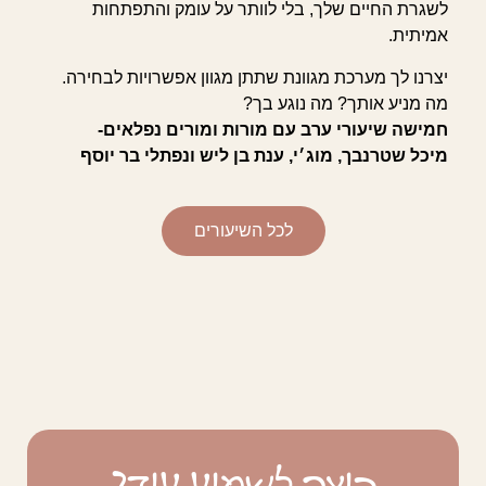
לשגרת החיים שלך, בלי לוותר על עומק והתפתחות
אמיתית.
יצרנו לך מערכת מגוונת שתתן מגוון אפשרויות לבחירה.
מה מניע אותך? מה נוגע בך?
חמישה שיעורי ערב עם מורות ומורים נפלאים-
מיכל שטרנבך, מוג׳י, ענת בן ליש ונפתלי בר יוסף
לכל השיעורים
רוצה לשמוע עוד?