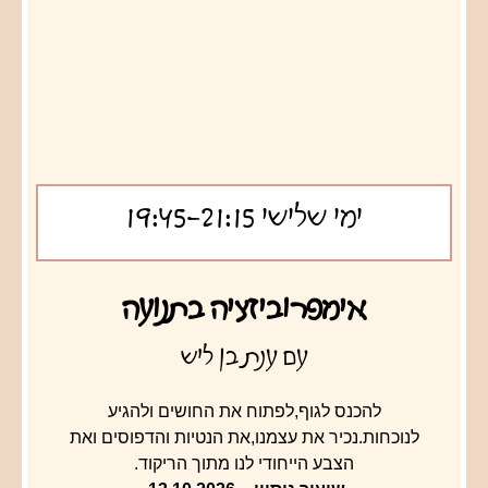
ימי שלישי 19:45-21:15
אימפרוביזציה בתנועה
עם ענת בן ליש
להכנס לגוף,לפתוח את החושים ולהגיע
לנוכחות.נכיר את עצמנו,את הנטיות והדפוסים ואת
הצבע הייחודי לנו מתוך הריקוד.