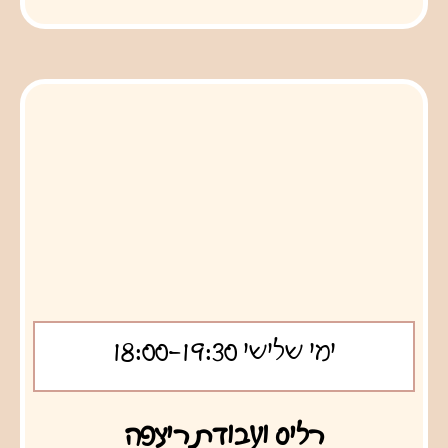
ימי שלישי
18:00-19:30
רליס ועבודת ריצפה