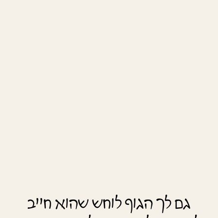
גם לך הגוף לוחש שהוא חייב