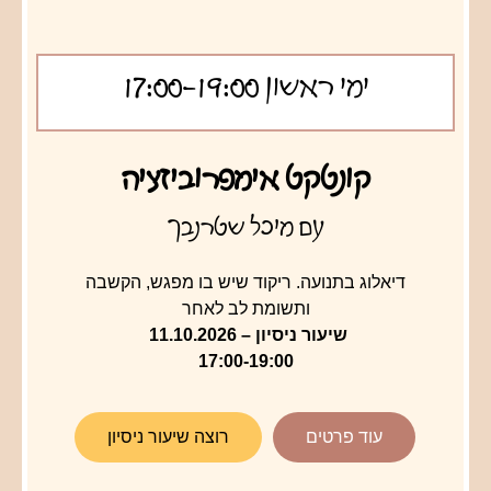
ימי ראשון 17:00-19:00
קונטקט אימפרוביזציה
עם מיכל שטרנבך
דיאלוג בתנועה. ריקוד שיש בו מפגש, הקשבה
ותשומת לב לאחר
שיעור ניסיון – 11.10.2026
17:00-19:00
עוד פרטים
רוצה שיעור ניסיון