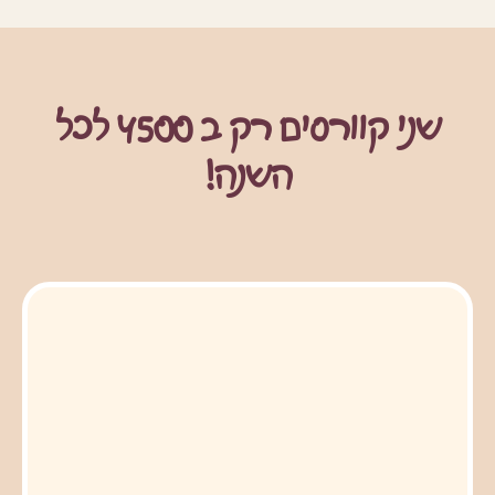
שני קוורסים
רק ב 4500
לכל
השנה!