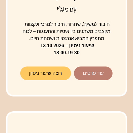
עם מוג'י
חיבור למשקל, שחרור, חיבור למרכז ולקצוות,
מקצבים משתנים בין איטיות והתענגות – לכוח
מתפרץ המביא אנרגטיות ושמחת חיים.
שיעור ניסיון – 13.10.2026
18:00-19:30
עוד פרטים
רוצה שיעור ניסיון