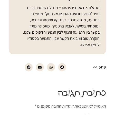
מנהלת את סטודיו פנטהריי מנהלת שותפה בבית
ספר 'נענע- תנועה מהפנים אל החוץ'. מטפלת
בתנועה, מנחה מרחבי קונטקט ואימפרוביזציה,
ומומחית בשיטת לאבאן ברטנייף. מאמינה מאד
בקשר בין התנועה והגוף לבין הנפש והדפוסים שלנו.
חוקרת שוב ושוב את הקשר שבין התנועה בסטודיו
לחיים עצמם.
שתפו >>
כתיבת תגובה
האימייל לא יוצג באתר.
שדות החובה מסומנים
*