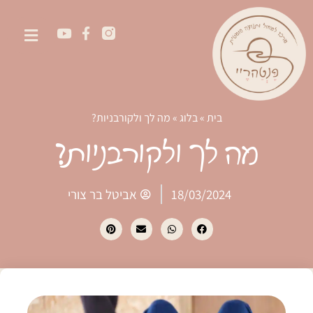
בית
»
בלוג
»
מה לך ולקורבניות?
מה לך ולקורבניות?
18/03/2024
אביטל בר צורי