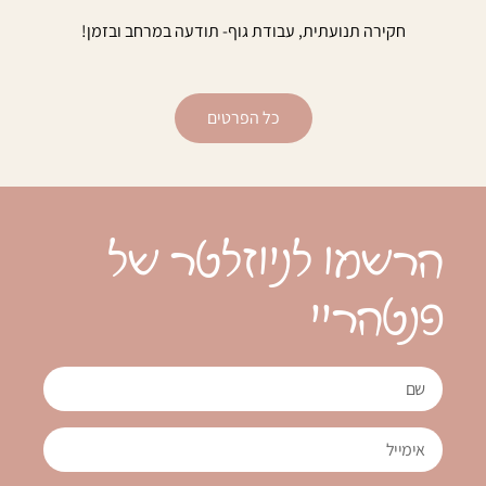
חקירה תנועתית, עבודת גוף- תודעה במרחב ובזמן!
כל הפרטים
הרשמו לניוזלטר של
פנטהריי