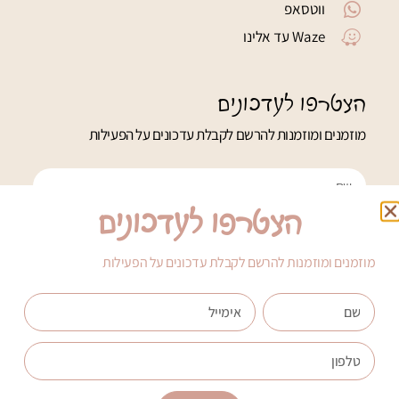
ווטסאפ
Waze עד אלינו
הצטרפו לעדכונים
מוזמנים ומוזמנות להרשם לקבלת עדכונים על הפעילות
הצטרפו לעדכונים
מוזמנים ומוזמנות להרשם לקבלת עדכונים על הפעילות
הרשמה