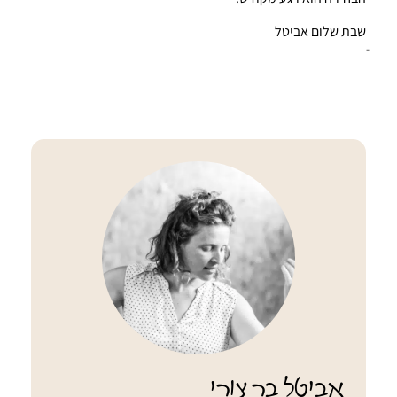
שבת שלום אביטל
אביטל בר צורי