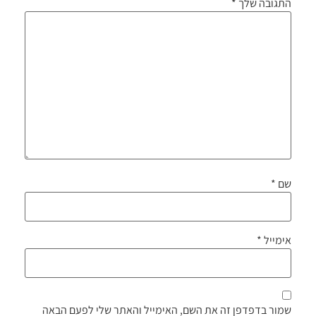
התגובה שלך
*
שם
*
אימייל
*
שמור בדפדפן זה את השם, האימייל והאתר שלי לפעם הבאה