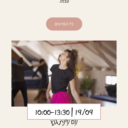
עצמו.
כל הפרטים
| 10:00-13:30
19/09
עם עינת גנץ