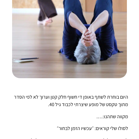
היום בוחרת לשתף באופן די חשוף חלק קטן וערוך לא לפי הסדר
מתוך טקסט של מופע שיצרתי לכבוד גיל 40.
מקווה שתהנו:….
לסולו שלי קוראים: ״עכשיו הזמן לבחור״