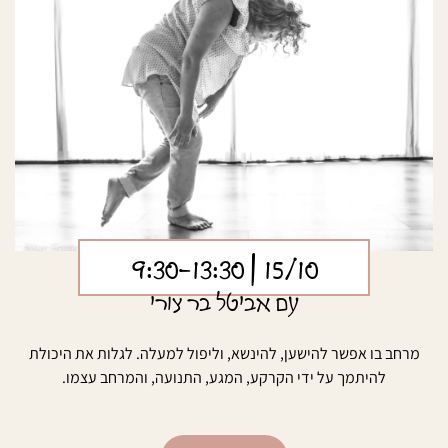
| 9:30-13:30
15/10
עם אביטל בר צורי
מרחב בו אפשר להישען, להינשא, וליפול למעלה. לגלות את היכולת
להיתמך על ידי הקרקע, המגע, התנועה, והמרחב עצמו.