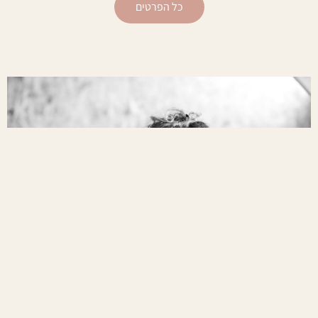
כל הפרטים
תכנית שנתית לנשים
אומנות הגילוי בתנועה
כל הפרטים