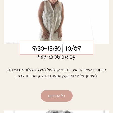
| 9:30-13:30
10/09
עם אביטל בר צורי
מרחב בו אפשר להישען, להינשא, וליפול למעלה. לגלות את היכולת
להיתמך על ידי הקרקע, המגע, התנועה, והמרחב עצמו.
כל הפרטים