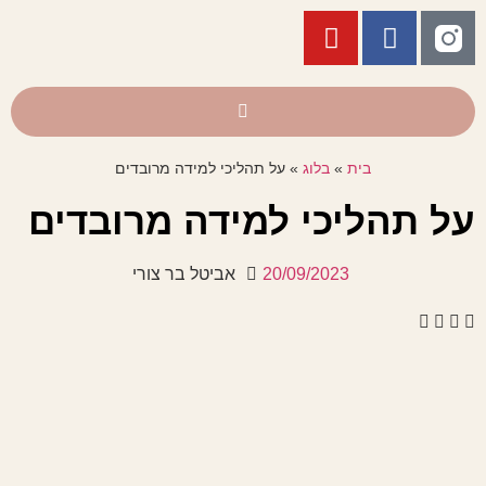
בית
»
בלוג
»
על תהליכי למידה מרובדים
על תהליכי למידה מרובדים
20/09/2023
אביטל בר צורי