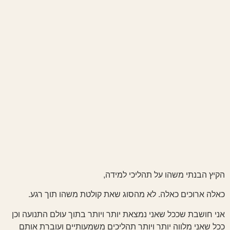
הקיץ הבנתי משהו על תהליכי למידה,
כאלה ארוכים כאלה. לא מהסוג שאת קולטת משהו תוך רגע.
אני חושבת שככל שאני נמצאת יותר ויותר בתוך עולם התנועה וכן
ככל שאני מלווה יותר ויותר תהליכים משמעותיים ועוברת אותם