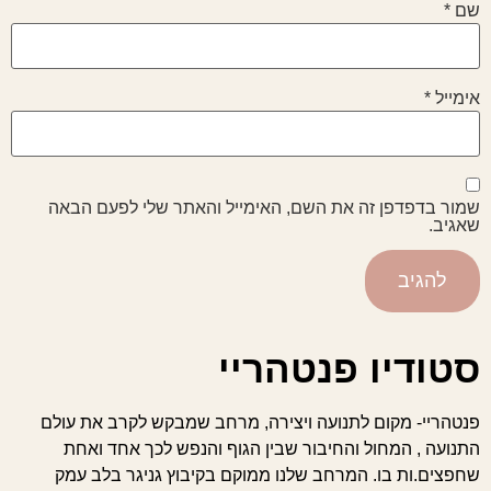
שם
*
אימייל
*
שמור בדפדפן זה את השם, האימייל והאתר שלי לפעם הבאה
שאגיב.
סטודיו פנטהריי
פנטהריי- מקום לתנועה ויצירה, מרחב שמבקש לקרב את עולם
התנועה , המחול והחיבור שבין הגוף והנפש לכך אחד ואחת
שחפצים.ות בו. המרחב שלנו ממוקם בקיבוץ גניגר בלב עמק