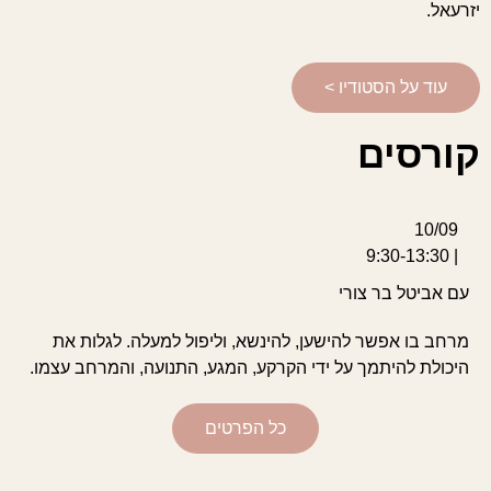
יזרעאל.
עוד על הסטודיו >
קורסים
10/09
| 9:30-13:30
עם אביטל בר צורי
מרחב בו אפשר להישען, להינשא, וליפול למעלה. לגלות את
היכולת להיתמך על ידי הקרקע, המגע, התנועה, והמרחב עצמו.
כל הפרטים