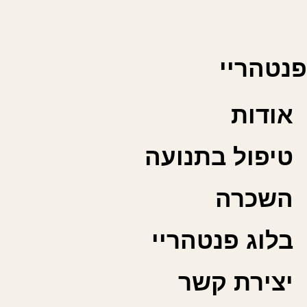
פנטהריי
אודות
טיפול בתנועה
השכרה
בלוג פנטהריי
יצירת קשר