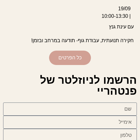
19/09
| 10:00-13:30
עם עינת גנץ
חקירה תנועתית, עבודת גוף- תודעה במרחב ובזמן!
כל הפרטים
הרשמו לניוזלטר של
פנטהריי