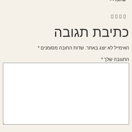
כתיבת תגובה
האימייל לא יוצג באתר.
שדות החובה מסומנים
*
התגובה שלך
*