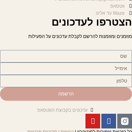
ווטסאפ
Waze עד אלינו
הצטרפו לעדכונים
מוזמנים ומוזמנות להרשם לקבלת עדכונים על הפעילות
הרשמה
עדכונים בקבוצת הווטסאפ
כל הזכויות שמורות לפנטהריי |
נגישות
|
מדיניות פרטיות