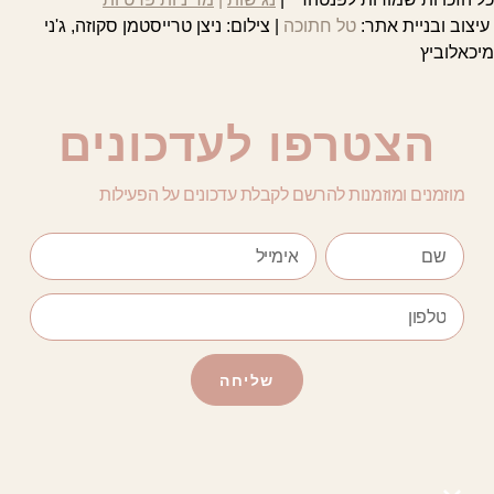
עיצוב ובניית אתר:
טל חתוכה
| צילום: ניצן טרייסטמן סקוזה, ג'ני
מיכאלוביץ
הצטרפו לעדכונים
מוזמנים ומוזמנות להרשם לקבלת עדכונים על הפעילות
שליחה