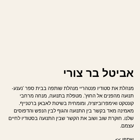
אביטל בר צורי
מנהלת את סטודיו פנטהריי מנהלת שותפה בבית ספר 'נענע-
תנועה מהפנים אל החוץ'. מטפלת בתנועה, מנחה מרחבי
קונטקט ואימפרוביזציה, ומומחית בשיטת לאבאן ברטנייף.
מאמינה מאד בקשר בין התנועה והגוף לבין הנפש והדפוסים
שלנו. חוקרת שוב ושוב את הקשר שבין התנועה בסטודיו לחיים
עצמם.
שתפו >>