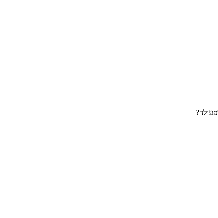
פעולה?