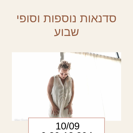
סדנאות נוספות וסופי
שבוע
10/09