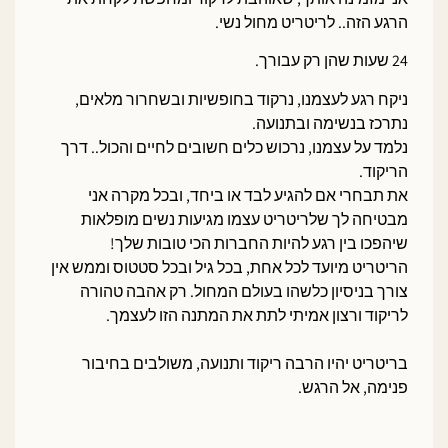
הרגע הזה.. לריטריט מחול נשי.
24 שעות שהן רק עבורך.
ניקח רגע לעצמנו, נרקוד בחופשיות ובשחרור מלאים,
נתרכז בנשימה ובתנועה.
נלמד על עצמנו, נרכוש כלים חשובים לחיים והכול.. דרך
הריקוד.
את תבחרי אם להגיע לבד או ביחד, ובכל מקרה אני
מבטיחה לך שלריטריט עצמו מגיעות נשים מופלאות
שיהפכו בין רגע להיות החברות הכי טובות שלך!
הריטריט מיועד לכל אחת, בכל גיל ובכל סטטוס וממש אין
צורך בניסיון כלשהו בעולם המחול. רק אהבה טהורה
לריקוד ורצון אמיתי לתת את המתנה הזו לעצמך.
בריטריט יהיו הרבה ריקוד ותנועה, משולבים בחיבור
פנימה, אל הרגש.