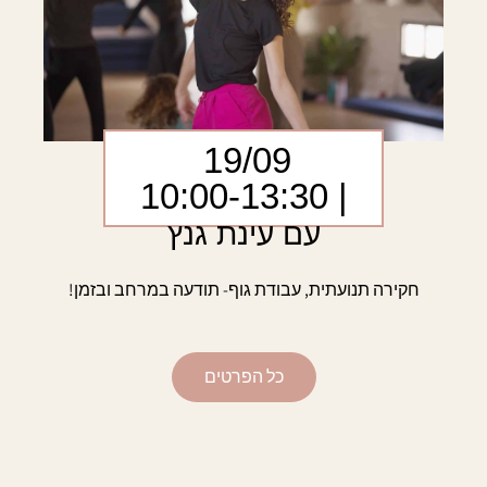
19/09
| 10:00-13:30
עם עינת גנץ
חקירה תנועתית, עבודת גוף- תודעה במרחב ובזמן!
כל הפרטים