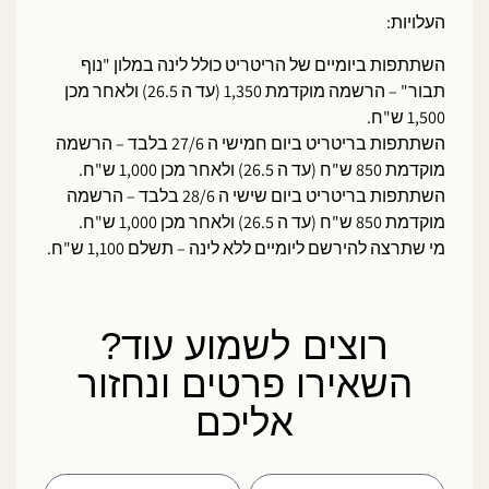
העלויות:
השתתפות ביומיים של הריטריט כולל לינה במלון "נוף
תבור" – הרשמה מוקדמת 1,350 (עד ה 26.5) ולאחר מכן
1,500 ש"ח.
השתתפות בריטריט ביום חמישי ה 27/6 בלבד – הרשמה
מוקדמת 850 ש"ח (עד ה 26.5) ולאחר מכן 1,000 ש"ח.
השתתפות בריטריט ביום שישי ה 28/6 בלבד – הרשמה
מוקדמת 850 ש"ח (עד ה 26.5) ולאחר מכן 1,000 ש"ח.
מי שתרצה להירשם ליומיים ללא לינה – תשלם 1,100 ש"ח.
רוצים לשמוע עוד?
השאירו פרטים ונחזור
אליכם