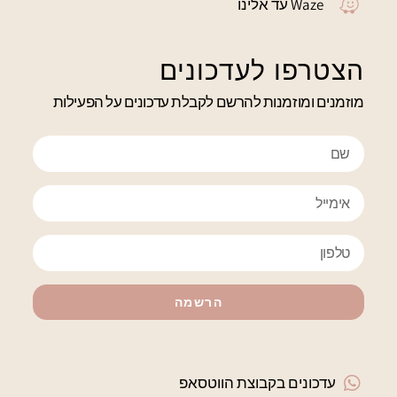
Waze עד אלינו
הצטרפו לעדכונים
מוזמנים ומוזמנות להרשם לקבלת עדכונים על הפעילות
הרשמה
עדכונים בקבוצת הווטסאפ