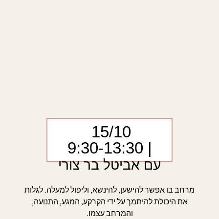
15/10
| 9:30-13:30
עם אביטל בר צורי
מרחב בו אפשר להישען, להינשא, וליפול למעלה. לגלות
את היכולת להיתמך על ידי הקרקע, המגע, התנועה,
והמרחב עצמו.