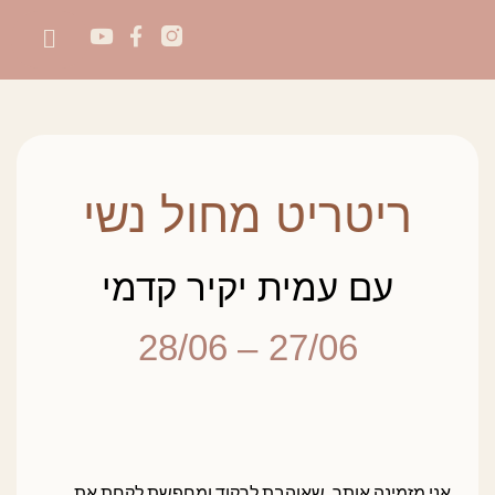
ריטריט מחול נשי
עם עמית יקיר קדמי
– 28/06
27/06
אני מזמינה אותך, שאוהבת לרקוד ומחפשת לקחת את