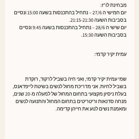
מבחינת לו"ז:
יום חמישי ה 27/6 – נתחיל בהתכנסות בשעה 15:00 ונסיים
בסביבות השעה 21:15-21:30.
יום שישי ה 28/6 – נתחיל בהתכנסות בשעה 9:45 ונסיים
בסביבות השעה 15:30.
עמית יקיר קדמי:
שמי עמית יקיר קדמי, ואני חיה בשביל לרקוד, רוקדת
בשביל לחיות. אני מדריכת מחול לנשים בשיטת לייפדאנס,
בעלת ניסיון מקצועי בתחום המחול של למעלה מ-20 שנים,
מנחה סדנאות וריטריטים בתחום המחול והתנועה לנשים
ומאמנת נשים לנוע את חייהן קדימה.