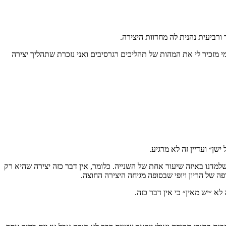
ורביעית נהנית לה מחדוות היצירה.
 מזכיר לי את המהות של תהליכים רגרסיבים ואני נזכרת שתהליך יצירה
ן״ ועדיין זה לא מרגיע.
למדנו באיזה שיעור אחת של השנייה. כלומר, אין דבר כזה יצירה שהיא רק
 של הריון ויופי שבסופה מגיחה היצירה החוצה.
 ״יש מאין״ כי אין דבר כזה.