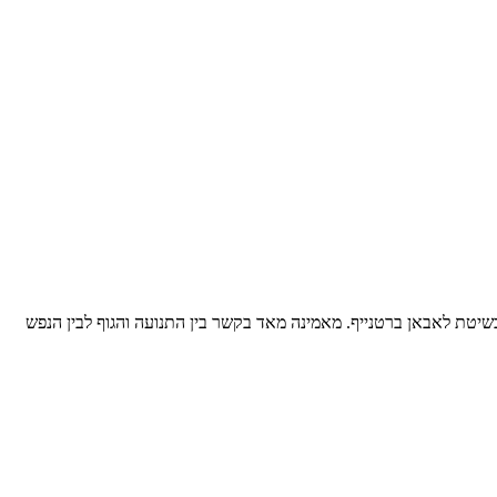
שיטת לאבאן ברטנייף. מאמינה מאד בקשר בין התנועה והגוף לבין הנפש