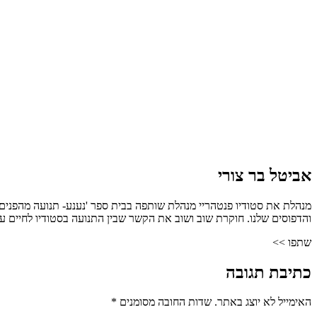
אביטל בר צורי
מנהלת את סטודיו פנטהריי מנהלת שותפה בבית ספר 'נענע- תנועה מהפנים 
והדפוסים שלנו. חוקרת שוב ושוב את הקשר שבין התנועה בסטודיו לחיים ע
שתפו >>
כתיבת תגובה
האימייל לא יוצג באתר.
שדות החובה מסומנים
*