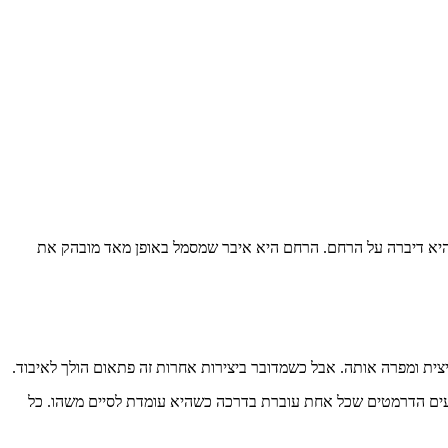
יא דיברה על הרחם. הרחם היא איבר שמסמל באופן מאד מובהק את
צית ומפרה אותה. אבל כשמדובר ביצירות אחרות זה פתאום הולך לאיבוד.
געים הדרמטים שכל אחת עוברת בדרכה כשהיא עומדת לסיים משהו. כל