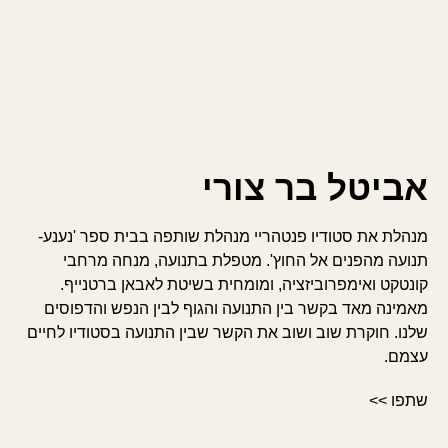
אביטל בר צורי
מנהלת את סטודיו פנטהריי מנהלת שותפה בבית ספר 'נענע-
תנועה מהפנים אל החוץ'. מטפלת בתנועה, מנחה מרחבי
קונטקט ואימפרוביזציה, ומומחית בשיטת לאבאן ברטנייף.
מאמינה מאד בקשר בין התנועה והגוף לבין הנפש והדפוסים
שלנו. חוקרת שוב ושוב את הקשר שבין התנועה בסטודיו לחיים
עצמם.
שתפו >>