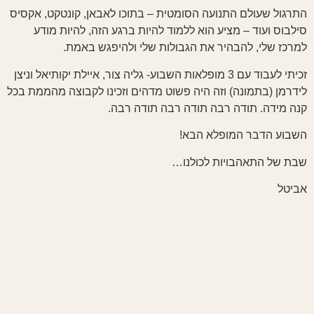
התרגול שעולם התנועה הסומטית – בתוכו לאבאן, קונטקט, אקסיס
סילבוס ועוד – מציע הוא ללמוד להיות ברגע הזה, להיות מודע
למרכז שלי, להבהיר את הגבולות שלי ולהיפגש באמת.
זכיתי לעבוד עם 3 מופלאות השבוע- גליה צור, איילת יקותיאל וניצן
לידרמן (בתמונה) וזה היה פשוט מדהים וזכינו לקבוצה מהממת בכל
קנה מידה. תודה רבה תודה רבה תודה רבה.
השבוע הדבר המופלא הבא!
שבת של התאהבויות לכולנו…
אביטל