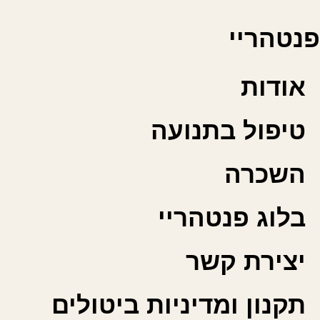
פנטהריי
אודות
טיפול בתנועה
השכרה
בלוג פנטהריי
יצירת קשר
תקנון ומדיניות ביטולים