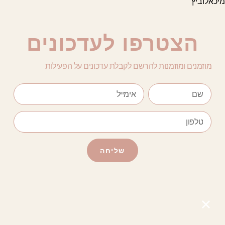
מיכאלוביץ
הצטרפו לעדכונים
מוזמנים ומוזמנות להרשם לקבלת עדכונים על הפעילות
שליחה