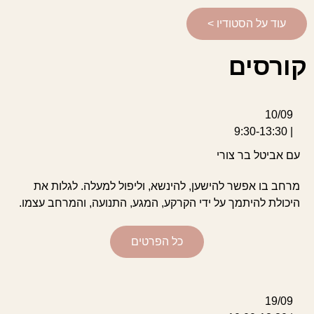
עוד על הסטודיו >
קורסים
10/09
| 9:30-13:30
עם אביטל בר צורי
מרחב בו אפשר להישען, להינשא, וליפול למעלה. לגלות את
היכולת להיתמך על ידי הקרקע, המגע, התנועה, והמרחב עצמו.
כל הפרטים
19/09