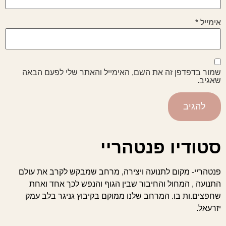
אימייל
*
שמור בדפדפן זה את השם, האימייל והאתר שלי לפעם הבאה
שאגיב.
סטודיו פנטהריי
פנטהריי- מקום לתנועה ויצירה, מרחב שמבקש לקרב את עולם
התנועה , המחול והחיבור שבין הגוף והנפש לכך אחד ואחת
שחפצים.ות בו. המרחב שלנו ממוקם בקיבוץ גניגר בלב עמק
יזרעאל.