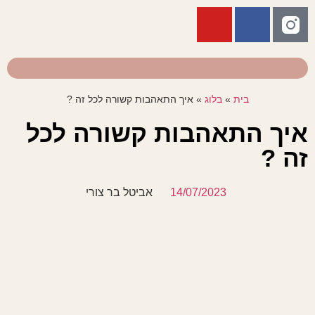
בית
»
בלוג
»
איך התאהבות קשורה לכל זה ?
איך התאהבות קשורה לכל
זה ?
14/07/2023
אביטל בר צורי