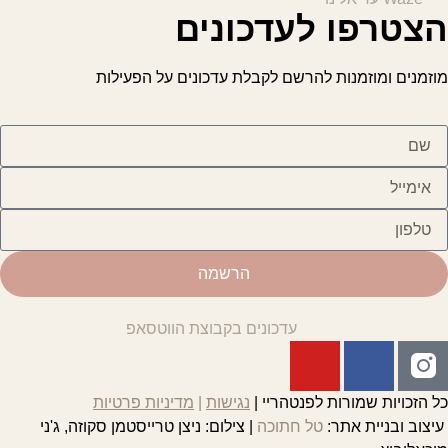
הצטרפו לעדכונים
מוזמנים ומוזמנות להרשם לקבלת עדכונים על הפעילות
הרשמה
עדכונים בקבוצת הווטסאפ
כל הזכויות שמורות לפנטהריי |
נגישות
|
מדיניות פרטיות
עיצוב ובניית אתר:
טל חתוכה
| צילום: ניצן טרייסטמן סקוזה, ג'ני