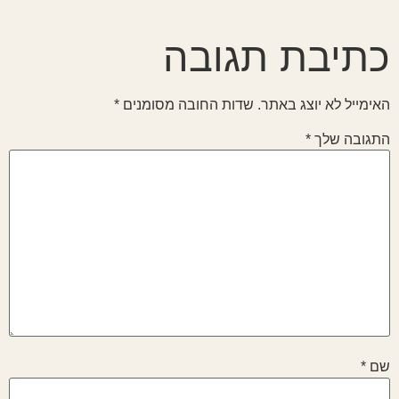
כתיבת תגובה
האימייל לא יוצג באתר.
שדות החובה מסומנים
*
התגובה שלך
*
שם
*