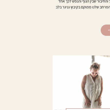
והחיבור שבין הגוף והנפש לכך אחד
המרחב שלנו ממוקם בקיבוץ גניגר בלב
>