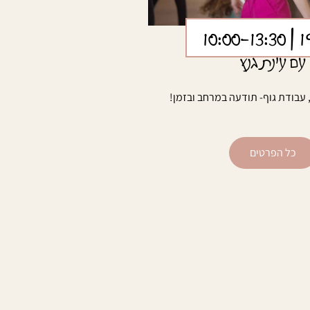
| 10:00-13:30
1
עם עינת גנץ
עבודת גוף- תודעה במרחב ובזמן!
כל הפרטים