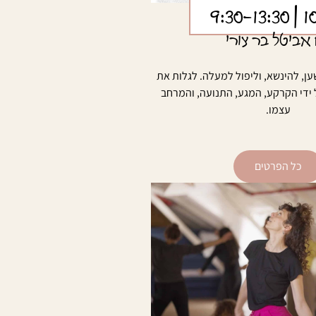
| 9:30-13:30
1
אביטל בר צורי
ן, להינשא, וליפול למעלה. לגלות את
ידי הקרקע, המגע, התנועה, והמרחב
עצמו.
כל הפרטים