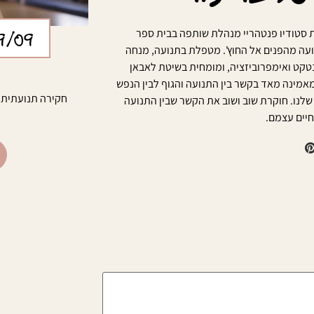
9/09
סטודיו פנטהריי מנהלת שותפה בבית ספר
ועה מהפנים אל החוץ'. מטפלת בתנועה, מנחה
טקט ואימפרוביזציה, ומומחית בשיטת לאבאן
מאמינה מאד בקשר בין התנועה והגוף לבין הנפש
חקירה תנועתית, 
שלנו. חוקרת שוב ושוב את הקשר שבין התנועה
חיים עצמם.