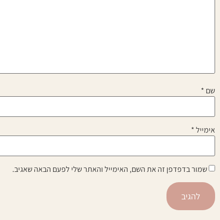
שם
*
אימייל
*
שמור בדפדפן זה את השם, האימייל והאתר שלי לפעם הבאה שאגיב.