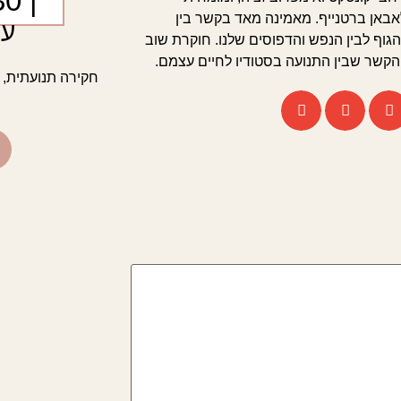
| 10:00-13:30
באן ברטנייף. מאמינה מאד בקשר בין
עם
הגוף לבין הנפש והדפוסים שלנו. חוקרת שוב
הקשר שבין התנועה בסטודיו לחיים עצמם.
חקירה תנועתית, 