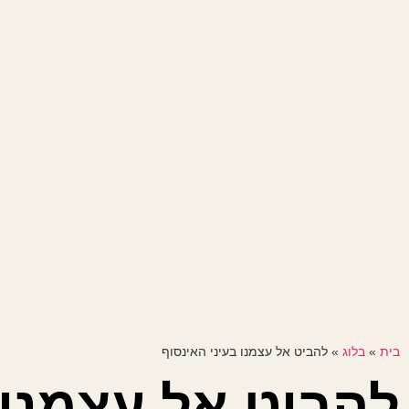
בית
»
בלוג
»
להביט אל עצמנו בעיני האינסוף
להביט אל עצמנו 