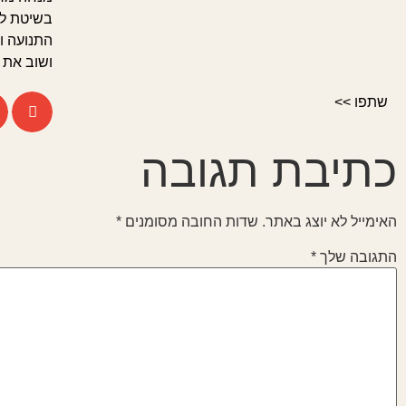
בשיטת לא
התנועה ו
ושוב את 
שתפו >>
כתיבת תגובה
האימייל לא יוצג באתר.
שדות החובה מסומנים
*
התגובה שלך
*