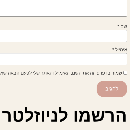
שם
*
אימייל
*
שמור בדפדפן זה את השם, האימייל והאתר שלי לפעם הבאה שאג
הרשמו לניוזלטר 