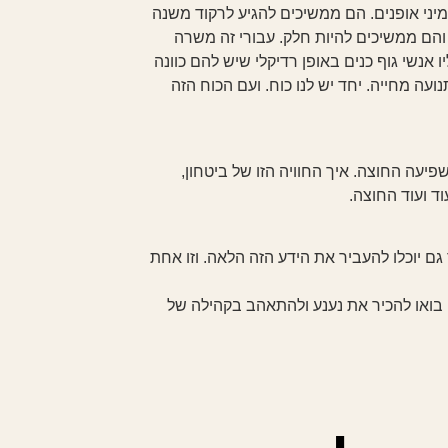
יני אופנים. הם ממשיכים להגיע לרקוד משנה
והם ממשיכים להיות חלק. עבורי זה משרה
 אנשי גוף כנים באופן רדיקלי שיש להם כוונה
עה מחייה. יחד יש לנו כוח. ועם הכוח הזה
יעה החוצה. איך החוויה הזו של ביטחון,
 ועוד החוצה.
 יוכלו להעביר את הידע הזה הלאה. וזו אחת
! בואו להכיר את נענע ולהתאהב בקהילה של