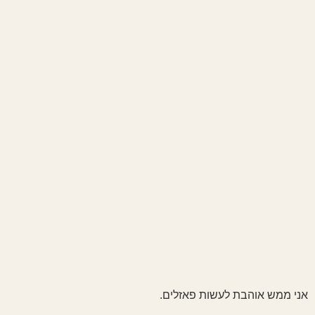
אני ממש אוהבת לעשות פאזלים.