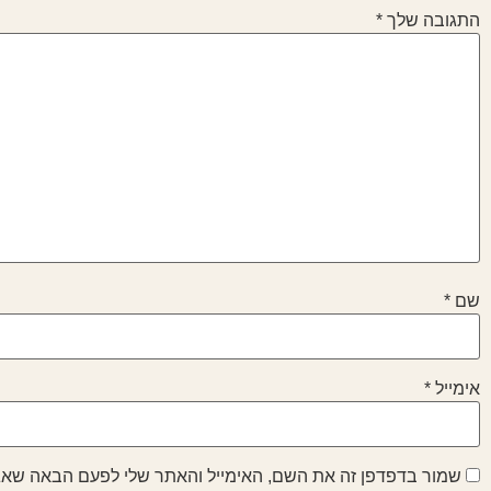
התגובה שלך
*
שם
*
אימייל
*
שמור בדפדפן זה את השם, האימייל והאתר שלי לפעם הבאה שאג