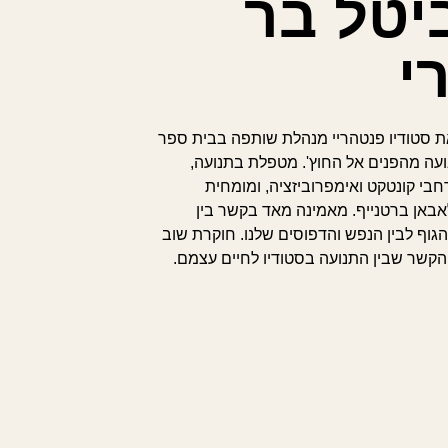
יטל בר
י
 סטודיו פנטהריי מנהלת שותפה בבית ספר
נועה מהפנים אל החוץ'. מטפלת בתנועה,
בי קונטקט ואימפרוביזציה, ומומחית
באן ברטנייף. מאמינה מאד בקשר בין
הגוף לבין הנפש והדפוסים שלנו. חוקרת שוב
הקשר שבין התנועה בסטודיו לחיים עצמם.