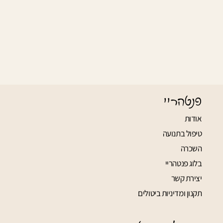
פנטהריי
אודות
טיפול בתנועה
השכרה
בלוג פנטהריי
יצירת קשר
תקנון ומדיניות ביטולים