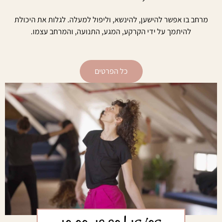
מרחב בו אפשר להישען, להינשא, וליפול למעלה. לגלות את היכולת
להיתמך על ידי הקרקע, המגע, התנועה, והמרחב עצמו.
כל הפרטים