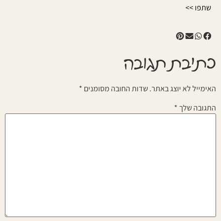
שתפו >>
כתיבת תגובה
האימייל לא יוצג באתר.
שדות החובה מסומנים
*
התגובה שלך
*