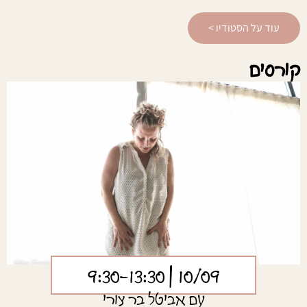
עוד על הסטודיו >
קורסים
| 9:30-13:30
10/09
עם אביטל בר צורי